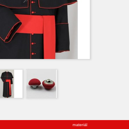
materiál