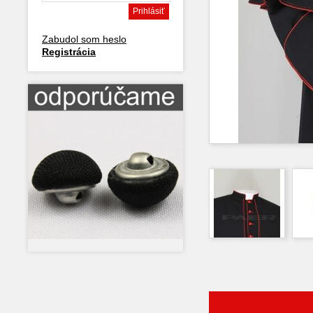
Zabudol som heslo
Registrácia